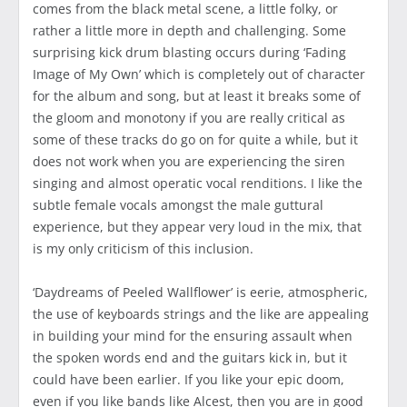
comes from the black metal scene, a little folky, or
rather a little more in depth and challenging. Some
surprising kick drum blasting occurs during ‘Fading
Image of My Own’ which is completely out of character
for the album and song, but at least it breaks some of
the gloom and monotony if you are really critical as
some of these tracks do go on for quite a while, but it
does not work when you are experiencing the siren
singing and almost operatic vocal renditions. I like the
subtle female vocals amongst the male guttural
experience, but they appear very loud in the mix, that
is my only criticism of this inclusion.
‘Daydreams of Peeled Wallflower’ is eerie, atmospheric,
the use of keyboards strings and the like are appealing
in building your mind for the ensuring assault when
the spoken words end and the guitars kick in, but it
could have been earlier. If you like your epic doom,
even if you like bands like Alcest, then you are in good