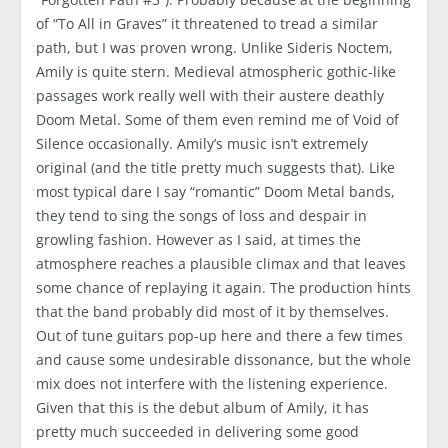
of “To All in Graves” it threatened to tread a similar
path, but I was proven wrong. Unlike Sideris Noctem,
Amily is quite stern. Medieval atmospheric gothic-like
passages work really well with their austere deathly
Doom Metal. Some of them even remind me of Void of
Silence occasionally. Amily’s music isn’t extremely
original (and the title pretty much suggests that). Like
most typical dare I say “romantic” Doom Metal bands,
they tend to sing the songs of loss and despair in
growling fashion. However as I said, at times the
atmosphere reaches a plausible climax and that leaves
some chance of replaying it again. The production hints
that the band probably did most of it by themselves.
Out of tune guitars pop-up here and there a few times
and cause some undesirable dissonance, but the whole
mix does not interfere with the listening experience.
Given that this is the debut album of Amily, it has
pretty much succeeded in delivering some good