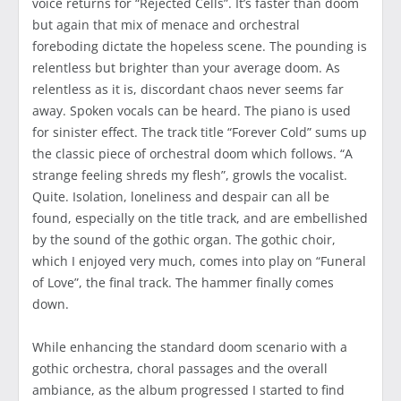
voice returns for “Rejected Cells”. It’s faster than doom
but again that mix of menace and orchestral
foreboding dictate the hopeless scene. The pounding is
relentless but brighter than your average doom. As
relentless as it is, discordant chaos never seems far
away. Spoken vocals can be heard. The piano is used
for sinister effect. The track title “Forever Cold” sums up
the classic piece of orchestral doom which follows. “A
strange feeling shreds my flesh”, growls the vocalist.
Quite. Isolation, loneliness and despair can all be
found, especially on the title track, and are embellished
by the sound of the gothic organ. The gothic choir,
which I enjoyed very much, comes into play on “Funeral
of Love”, the final track. The hammer finally comes
down.
While enhancing the standard doom scenario with a
gothic orchestra, choral passages and the overall
ambiance, as the album progressed I started to find