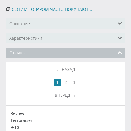
С ЭТИМ ТОВАРОМ ЧАСТО ПОКУПАЮТ...
Описание
Характеристики
Отзывы
НАЗАД
1
2
3
ВПЕРЕД
Review
Terroraiser
9/10