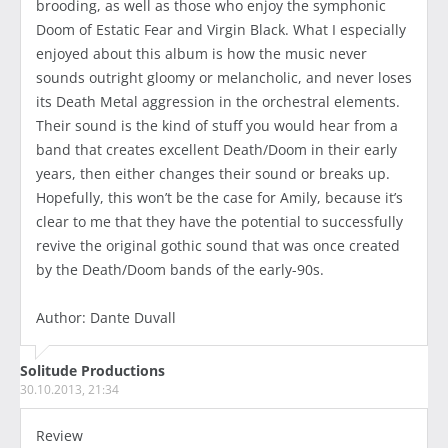
brooding, as well as those who enjoy the symphonic
Doom of Estatic Fear and Virgin Black. What I especially
enjoyed about this album is how the music never
sounds outright gloomy or melancholic, and never loses
its Death Metal aggression in the orchestral elements.
Their sound is the kind of stuff you would hear from a
band that creates excellent Death/Doom in their early
years, then either changes their sound or breaks up.
Hopefully, this won’t be the case for Amily, because it’s
clear to me that they have the potential to successfully
revive the original gothic sound that was once created
by the Death/Doom bands of the early-90s.
Author: Dante Duvall
Solitude Productions
30.10.2013, 21:34
Review