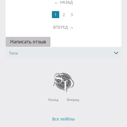
НАЗАД
1
2
3
ВПЕРЕД
Написать отзыв
Теги
Назад
Вперед
Все лейблы