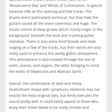
'Renaissance Day' and 'Winds of Culmination', to glacial
funereal riffs on the opening and title tracks. The
drums aren’t particularly technical, but they help the
guitars sound all the more cavernous and huge. The
vocals consist of deep growls which mostly linger in the
background, beneath the loud and crushing guitar
melodies. There is also some brief female and male
singing on a few of the tracks, but their voices are only
really used to enhance the darkly gothic atmosphere.
This atmosphere is also created through the use of
violin, pianos, and organs, the latter bringing to mind
the works of Skepticism and Abstract Spirit.
Overall, the combination of dark and heavy
Death/Doom mixed with symphonic elements may not
exactly the most original idea, but Amily executes the
sound pretty well. It could easily appeal to those who
enjoy their Doom Metal to be really sinister and