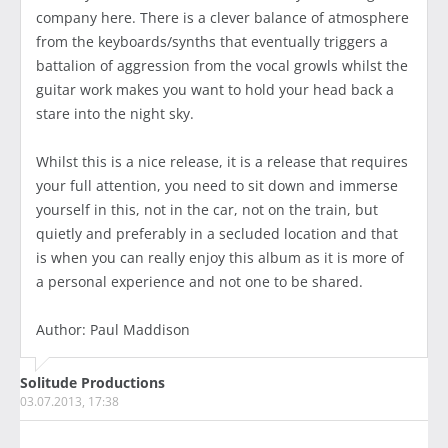
company here. There is a clever balance of atmosphere
from the keyboards/synths that eventually triggers a
battalion of aggression from the vocal growls whilst the
guitar work makes you want to hold your head back a
stare into the night sky.
Whilst this is a nice release, it is a release that requires
your full attention, you need to sit down and immerse
yourself in this, not in the car, not on the train, but
quietly and preferably in a secluded location and that
is when you can really enjoy this album as it is more of
a personal experience and not one to be shared.
Author: Paul Maddison
Solitude Productions
03.07.2013, 17:38