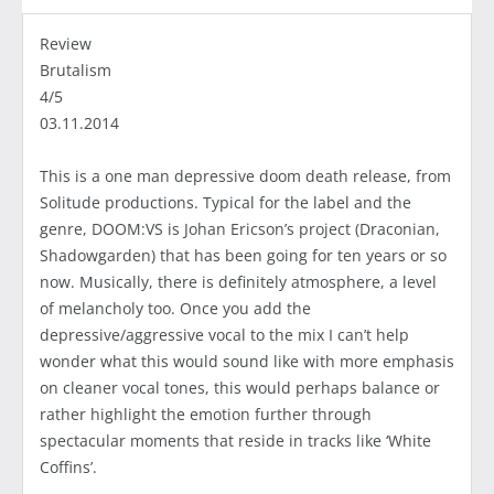
Review
Brutalism
4/5
03.11.2014
This is a one man depressive doom death release, from
Solitude productions. Typical for the label and the
genre, DOOM:VS is Johan Ericson’s project (Draconian,
Shadowgarden) that has been going for ten years or so
now. Musically, there is definitely atmosphere, a level
of melancholy too. Once you add the
depressive/aggressive vocal to the mix I can’t help
wonder what this would sound like with more emphasis
on cleaner vocal tones, this would perhaps balance or
rather highlight the emotion further through
spectacular moments that reside in tracks like ‘White
Coffins’.