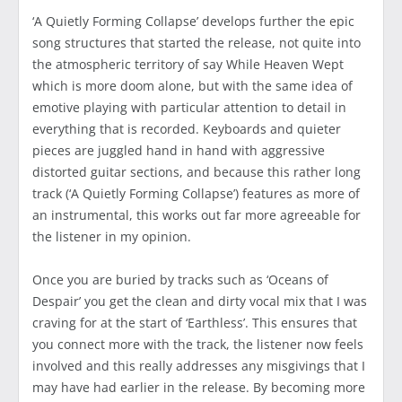
‘A Quietly Forming Collapse’ develops further the epic
song structures that started the release, not quite into
the atmospheric territory of say While Heaven Wept
which is more doom alone, but with the same idea of
emotive playing with particular attention to detail in
everything that is recorded. Keyboards and quieter
pieces are juggled hand in hand with aggressive
distorted guitar sections, and because this rather long
track (‘A Quietly Forming Collapse’) features as more of
an instrumental, this works out far more agreeable for
the listener in my opinion.
Once you are buried by tracks such as ‘Oceans of
Despair’ you get the clean and dirty vocal mix that I was
craving for at the start of ‘Earthless’. This ensures that
you connect more with the track, the listener now feels
involved and this really addresses any misgivings that I
may have had earlier in the release. By becoming more