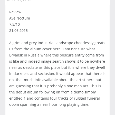
14.07.2015, 19:38
Review
Ave Noctum
7.5/10
21.06.2015
A grim and grey industrial landscape cheerlessly greats
us from the album cover here. I am not sure what
Bryansk in Russia where this obscure entity come from
is like and indeed image search shows it to be nowhere
near as desolate as this place but it is where they dwell
in darkness and seclusion. It would appear that there is
not that much info available about the artist here but I
am guessing that it is probably a one man act. This is
the debut album following on from a demo simply
entitled 1 and contains four tracks of rugged funeral
doom spanning a near hour long playing time.