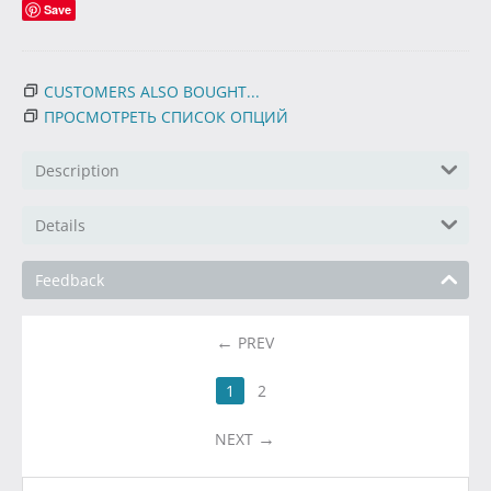
Save
CUSTOMERS ALSO BOUGHT...
ПРОСМОТРЕТЬ СПИСОК ОПЦИЙ
Description
Details
Feedback
PREV
1
2
NEXT