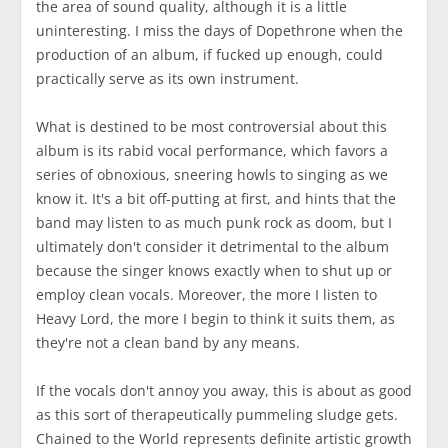
the area of sound quality, although it is a little
uninteresting. I miss the days of Dopethrone when the
production of an album, if fucked up enough, could
practically serve as its own instrument.
What is destined to be most controversial about this
album is its rabid vocal performance, which favors a
series of obnoxious, sneering howls to singing as we
know it. It's a bit off-putting at first, and hints that the
band may listen to as much punk rock as doom, but I
ultimately don't consider it detrimental to the album
because the singer knows exactly when to shut up or
employ clean vocals. Moreover, the more I listen to
Heavy Lord, the more I begin to think it suits them, as
they're not a clean band by any means.
If the vocals don't annoy you away, this is about as good
as this sort of therapeutically pummeling sludge gets.
Chained to the World represents definite artistic growth