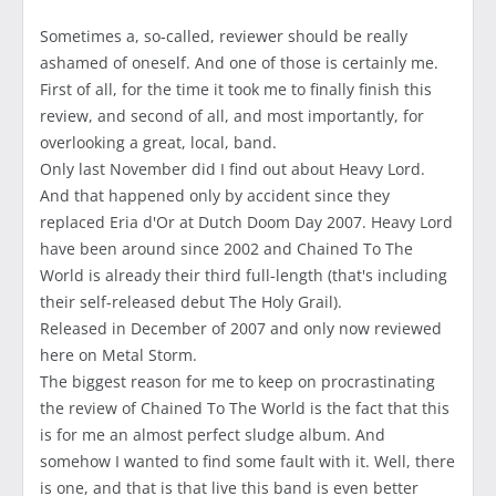
Sometimes a, so-called, reviewer should be really
ashamed of oneself. And one of those is certainly me.
First of all, for the time it took me to finally finish this
review, and second of all, and most importantly, for
overlooking a great, local, band.
Only last November did I find out about Heavy Lord.
And that happened only by accident since they
replaced Eria d'Or at Dutch Doom Day 2007. Heavy Lord
have been around since 2002 and Chained To The
World is already their third full-length (that's including
their self-released debut The Holy Grail).
Released in December of 2007 and only now reviewed
here on Metal Storm.
The biggest reason for me to keep on procrastinating
the review of Chained To The World is the fact that this
is for me an almost perfect sludge album. And
somehow I wanted to find some fault with it. Well, there
is one, and that is that live this band is even better