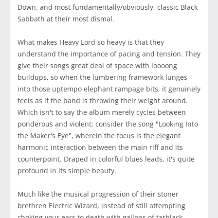
Down, and most fundamentally/obviously, classic Black
Sabbath at their most dismal.
What makes Heavy Lord so heavy is that they
understand the importance of pacing and tension. They
give their songs great deal of space with loooong
buildups, so when the lumbering framework lunges
into those uptempo elephant rampage bits, it genuinely
feels as if the band is throwing their weight around.
Which isn't to say the album merely cycles between
ponderous and violent; consider the song "Looking Into
the Maker's Eye", wherein the focus is the elegant
harmonic interaction between the main riff and its
counterpoint. Draped in colorful blues leads, it's quite
profound in its simple beauty.
Much like the musical progression of their stoner
brethren Electric Wizard, instead of still attempting
choking your ears to death with gallons of tarblack