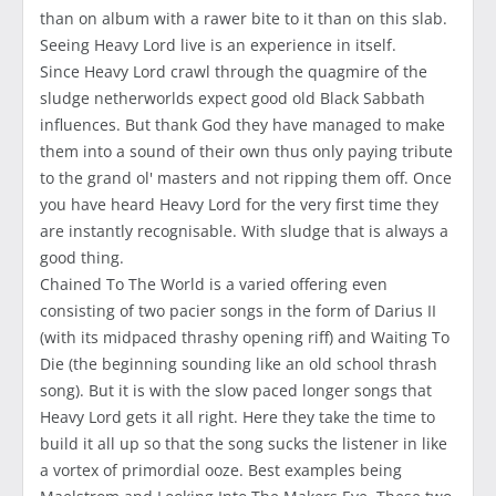
than on album with a rawer bite to it than on this slab.
Seeing Heavy Lord live is an experience in itself.
Since Heavy Lord crawl through the quagmire of the
sludge netherworlds expect good old Black Sabbath
influences. But thank God they have managed to make
them into a sound of their own thus only paying tribute
to the grand ol' masters and not ripping them off. Once
you have heard Heavy Lord for the very first time they
are instantly recognisable. With sludge that is always a
good thing.
Chained To The World is a varied offering even
consisting of two pacier songs in the form of Darius II
(with its midpaced thrashy opening riff) and Waiting To
Die (the beginning sounding like an old school thrash
song). But it is with the slow paced longer songs that
Heavy Lord gets it all right. Here they take the time to
build it all up so that the song sucks the listener in like
a vortex of primordial ooze. Best examples being