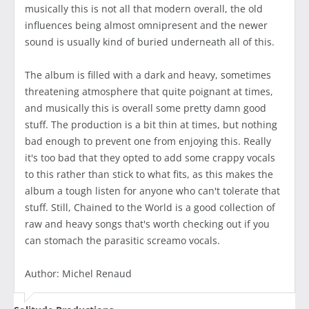
musically this is not all that modern overall, the old
influences being almost omnipresent and the newer
sound is usually kind of buried underneath all of this.
The album is filled with a dark and heavy, sometimes
threatening atmosphere that quite poignant at times,
and musically this is overall some pretty damn good
stuff. The production is a bit thin at times, but nothing
bad enough to prevent one from enjoying this. Really
it's too bad that they opted to add some crappy vocals
to this rather than stick to what fits, as this makes the
album a tough listen for anyone who can't tolerate that
stuff. Still, Chained to the World is a good collection of
raw and heavy songs that's worth checking out if you
can stomach the parasitic screamo vocals.
Author: Michel Renaud