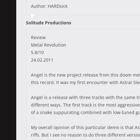
Author: HARDsick
Solitude Productions
Review
Metal Revolution
5.8/10
24.02.2011
Angel is the new project release from this doom meta
this record. It was my first encounter with Astral Sle
Angel is a release with three tracks with the same ti
different ways. The first track is the most aggressi
of a snake suppurating combined with low-tuned g
My overall opinion of this particular demo is that
riffs. But I see no reason to do three different versi