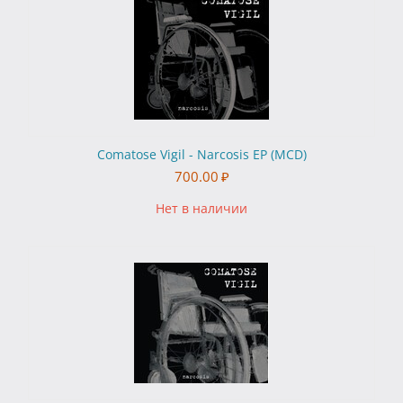
Comatose Vigil - Narcosis EP (MCD)
700.00
₽
Нет в наличии