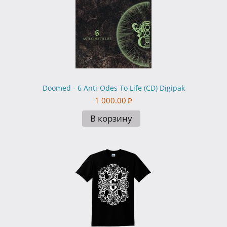
Doomed - 6 Anti-Odes To Life (CD) Digipak
1 000.00
₽
В корзину