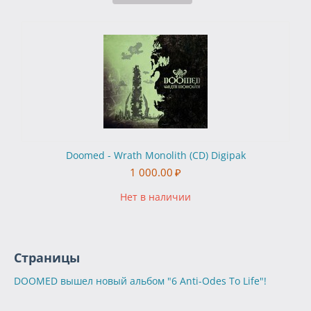
Doomed - Wrath Monolith (CD) Digipak
1 000.00
₽
Нет в наличии
Страницы
DOOMED вышел новый альбом "6 Anti-Odes To Life"!