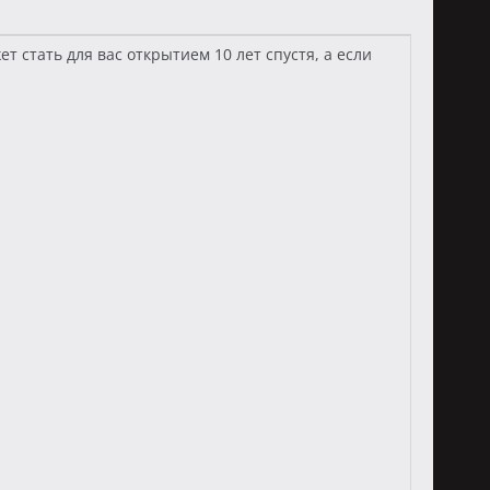
т стать для вас открытием 10 лет спустя, а если