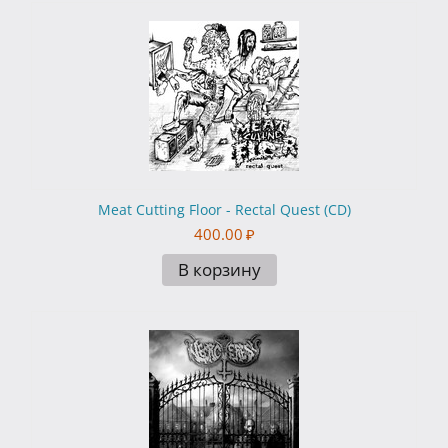
Meat Cutting Floor - Rectal Quest (CD)
400.00
₽
В корзину