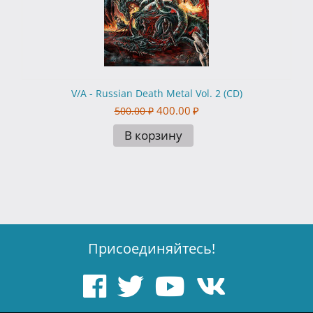
V/A - Russian Death Metal Vol. 2 (CD)
400.00
₽
500.00
₽
В корзину
Присоединяйтесь!