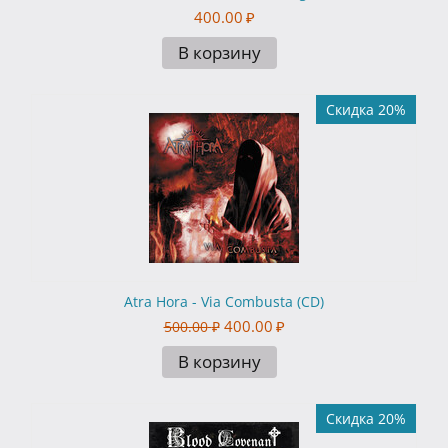
400.00
₽
В корзину
Скидка 20%
Atra Hora - Via Combusta (CD)
400.00
₽
500.00
₽
В корзину
Скидка 20%