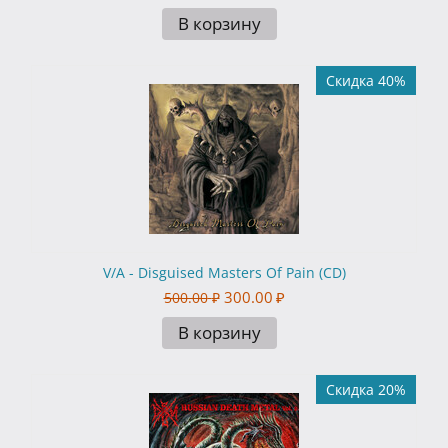
В корзину
Скидка 40%
V/A - Disguised Masters Of Pain (CD)
300.00
₽
500.00
₽
В корзину
Скидка 20%