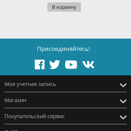
В корзину
Присоединяйтесь!
Моя учетная запись
Магазин
Покупательский сервис