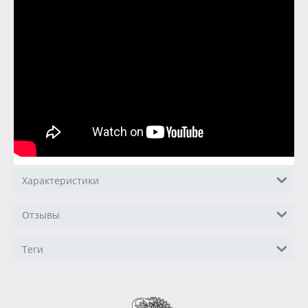
Характеристики
Отзывы
Теги