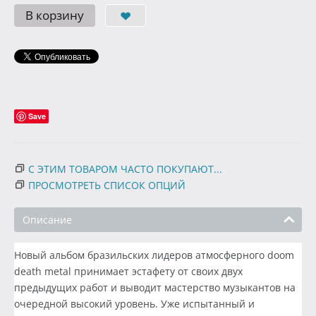
В корзину
Save
С ЭТИМ ТОВАРОМ ЧАСТО ПОКУПАЮТ...
ПРОСМОТРЕТЬ СПИСОК ОПЦИЙ
Описание
Новый альбом бразильских лидеров атмосферного doom
death metal принимает эстафету от своих двух
предыдущих работ и выводит мастерство музыкантов на
очередной высокий уровень. Уже испытанный и