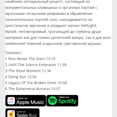
наиболее оптимальный рецепт, состоящий из
монументальных клавишных и органных партий с
мрачными гитарными рифовами в обрамлении
пронзительных партий соло, накладывается на
кристальное звучание и рождают магию HellLight.
Яркий, неповторимый, трогающий до глубины души
материал как для тонких ценителей жанра, так и для всех
любителей тяжёлой и мрачной чувственной музыки.
Треклист:
1 Rise Above The Stars 13:15
2 Until The Silence Embraces 11:39
3 The Dead Moment 11:36
4 Dying Sun 12:50
5 Legacy Of The Broken Ones 10:58
6 The Ephemeral Auroras 13:37