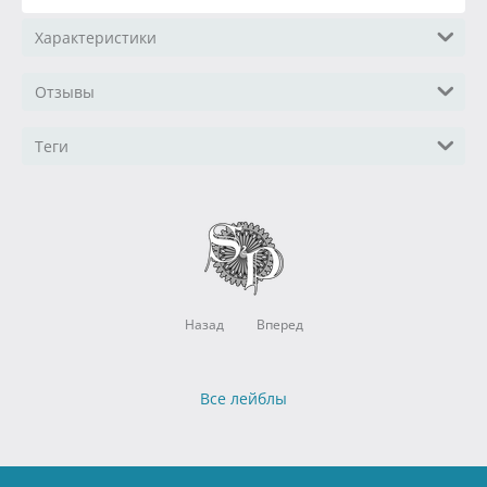
Характеристики
Отзывы
Теги
Назад
Вперед
Все лейблы