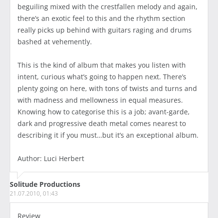
beguiling mixed with the crestfallen melody and again,
there’s an exotic feel to this and the rhythm section
really picks up behind with guitars raging and drums
bashed at vehemently.
This is the kind of album that makes you listen with
intent, curious what’s going to happen next. There’s
plenty going on here, with tons of twists and turns and
with madness and mellowness in equal measures.
Knowing how to categorise this is a job; avant-garde,
dark and progressive death metal comes nearest to
describing it if you must…but it’s an exceptional album.
Author: Luci Herbert
Solitude Productions
21.07.2010, 01:43
Review