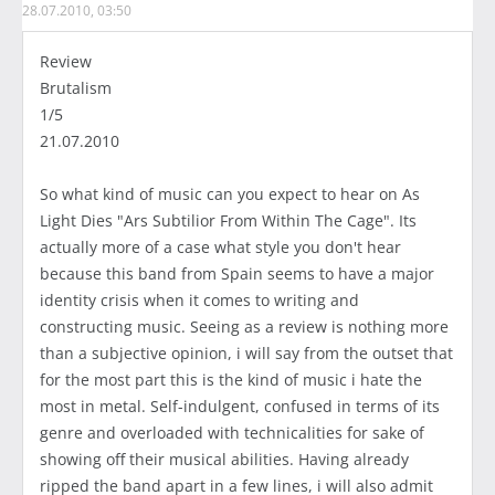
28.07.2010, 03:50
Review
Brutalism
1/5
21.07.2010
So what kind of music can you expect to hear on As
Light Dies "Ars Subtilior From Within The Cage". Its
actually more of a case what style you don't hear
because this band from Spain seems to have a major
identity crisis when it comes to writing and
constructing music. Seeing as a review is nothing more
than a subjective opinion, i will say from the outset that
for the most part this is the kind of music i hate the
most in metal. Self-indulgent, confused in terms of its
genre and overloaded with technicalities for sake of
showing off their musical abilities. Having already
ripped the band apart in a few lines, i will also admit