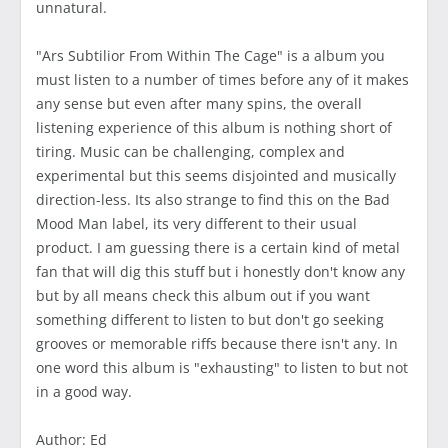
unnatural.
"Ars Subtilior From Within The Cage" is a album you
must listen to a number of times before any of it makes
any sense but even after many spins, the overall
listening experience of this album is nothing short of
tiring. Music can be challenging, complex and
experimental but this seems disjointed and musically
direction-less. Its also strange to find this on the Bad
Mood Man label, its very different to their usual
product. I am guessing there is a certain kind of metal
fan that will dig this stuff but i honestly don't know any
but by all means check this album out if you want
something different to listen to but don't go seeking
grooves or memorable riffs because there isn't any. In
one word this album is "exhausting" to listen to but not
in a good way.
Author: Ed