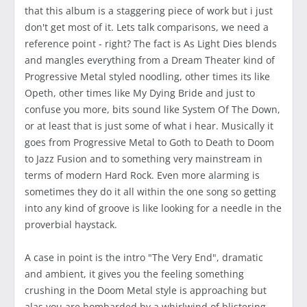
that this album is a staggering piece of work but i just
don't get most of it. Lets talk comparisons, we need a
reference point - right? The fact is As Light Dies blends
and mangles everything from a Dream Theater kind of
Progressive Metal styled noodling, other times its like
Opeth, other times like My Dying Bride and just to
confuse you more, bits sound like System Of The Down,
or at least that is just some of what i hear. Musically it
goes from Progressive Metal to Goth to Death to Doom
to Jazz Fusion and to something very mainstream in
terms of modern Hard Rock. Even more alarming is
sometimes they do it all within the one song so getting
into any kind of groove is like looking for a needle in the
proverbial haystack.
A case in point is the intro "The Very End", dramatic
and ambient, it gives you the feeling something
crushing in the Doom Metal style is approaching but
alas you are bombarded by a whirlwind of blistering,