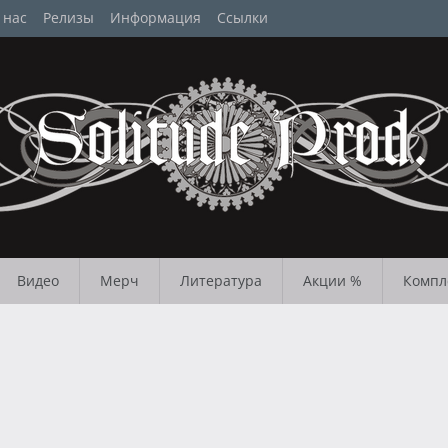
 нас
Релизы
Информация
Ссылки
Видео
Мерч
Литература
Акции %
Компл