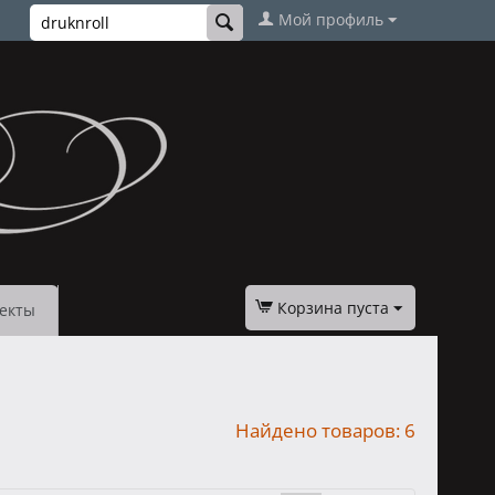
Мой профиль
Корзина пуста
екты
Найдено товаров: 6