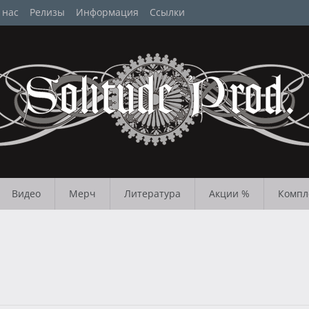
 нас
Релизы
Информация
Ссылки
Видео
Мерч
Литература
Акции %
Компл