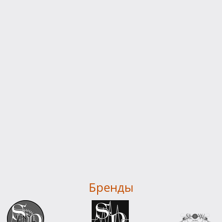
Бренды