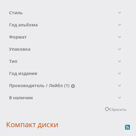
Стиль
Год альбома
Формат
Упаковка
Тип
Год издания
Производитель / Лейбл (1)
В наличии
Сбросить
Компакт диски