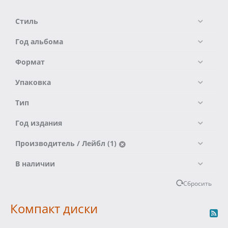
Стиль
Год альбома
Формат
Упаковка
Тип
Год издания
Производитель / Лейбл (1)
В наличии
Сбросить
Компакт диски