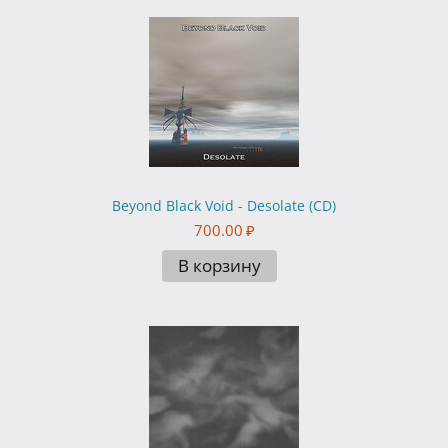
Beyond Black Void - Desolate (CD)
700.00
₽
В корзину