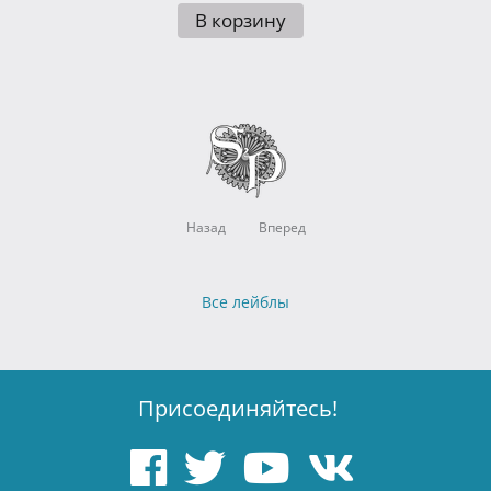
В корзину
Назад
Вперед
Все лейблы
Присоединяйтесь!