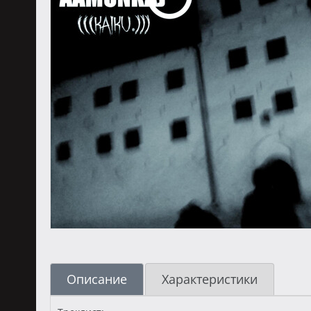
Описание
Характеристики