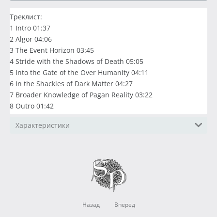
Треклист:
1 Intro 01:37
2 Algor 04:06
3 The Event Horizon 03:45
4 Stride with the Shadows of Death 05:05
5 Into the Gate of the Over Humanity 04:11
6 In the Shackles of Dark Matter 04:27
7 Broader Knowledge of Pagan Reality 03:22
8 Outro 01:42
Характеристики
Назад
Вперед