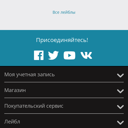
Все лейблы
Присоединяйтесь!
Моя учетная запись
Магазин
Покупательский сервис
Лейбл