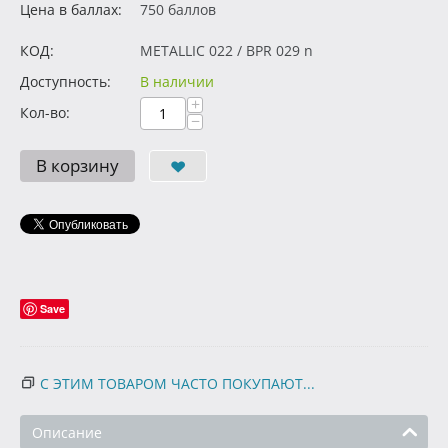
Цена в баллах:
750 баллов
КОД:
METALLIC 022 / BPR 029 n
Доступность:
В наличии
+
Кол-во:
−
В корзину
Save
С ЭТИМ ТОВАРОМ ЧАСТО ПОКУПАЮТ...
Описание