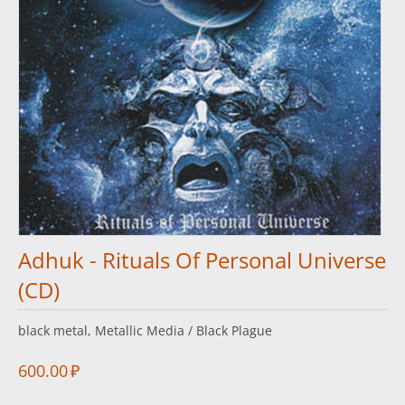
Adhuk - Rituals Of Personal Universe
(CD)
black metal, Metallic Media / Black Plague
600.00
₽