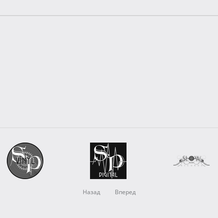
Назад
Вперед