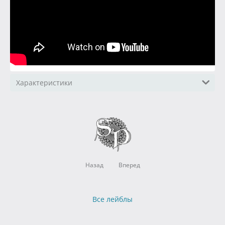
Характеристики
Назад
Вперед
Все лейблы