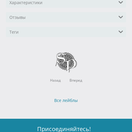
Характеристики
Отзывы
Теги
Назад
Вперед
Все лейблы
Присоединяйтесь!