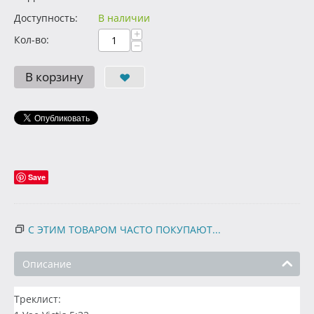
Доступность:
В наличии
+
Кол-во:
−
В корзину
Save
С ЭТИМ ТОВАРОМ ЧАСТО ПОКУПАЮТ...
Описание
Треклист: