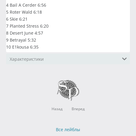
4 Bail A Cerder 6:56
5 Roter Wald 6:18
6 Skie 6:21
7 Planted Stress 6:20
8 Desert June 4:57
9 Betrayal 5:32
10 E1kousa 6:35
Характеристики
Назад
Вперед
Все лейблы