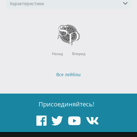
Характеристики
Назад
Вперед
Все лейблы
Присоединяйтесь!