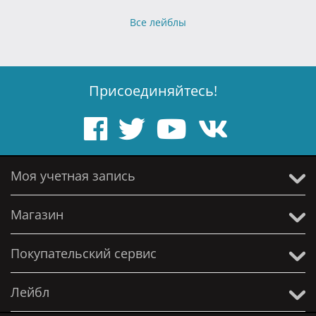
Все лейблы
Присоединяйтесь!
Моя учетная запись
Магазин
Покупательский сервис
Лейбл