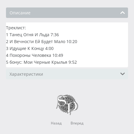
Описание
Треклист:
1 Танец Огня И Льда 7:36
2 И Вечности Ей Будет Мало 10:20
3 Идущие К Концу 4:00
4 Похороны Человека 10:49
5 бонус: Мои Черные Крылья 9:52
Характеристики
Назад
Вперед