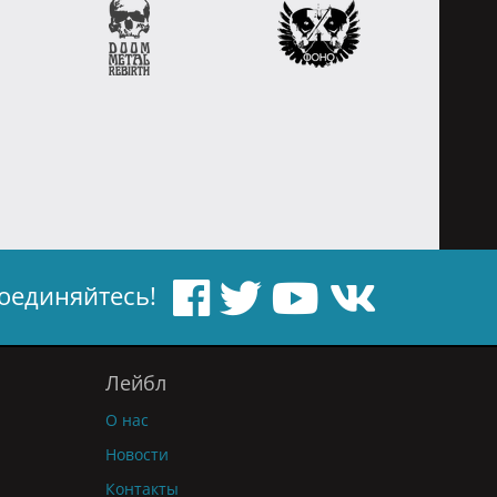
оединяйтесь!
Лейбл
О нас
Новости
Контакты