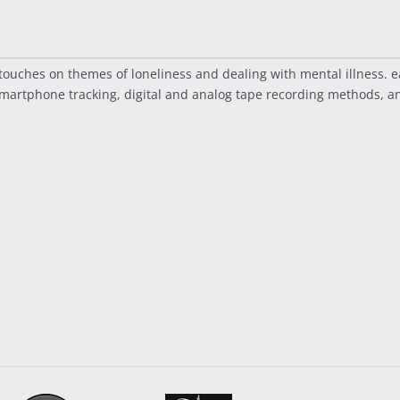
ouches on themes of loneliness and dealing with mental illness. e
artphone tracking, digital and analog tape recording methods, and