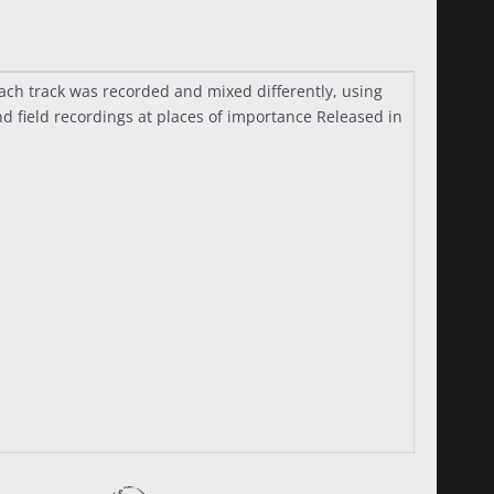
ach track was recorded and mixed differently, using
 field recordings at places of importance Released in