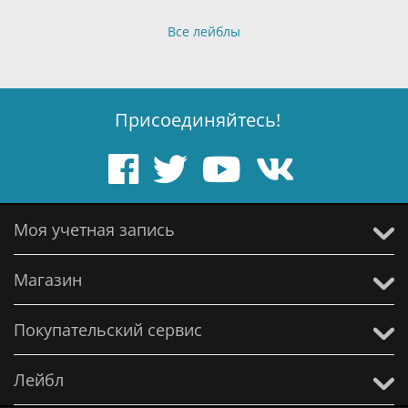
Все лейблы
Присоединяйтесь!
Моя учетная запись
Магазин
Покупательский сервис
Лейбл