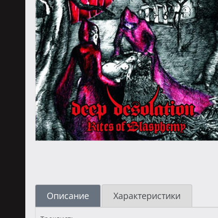
Описание
Характеристики