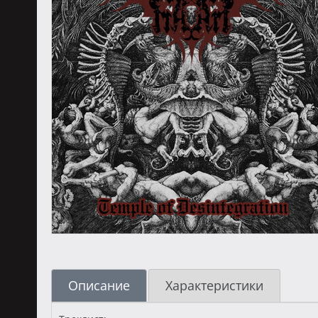
Описание
Характеристики