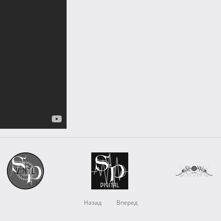
Назад
Вперед