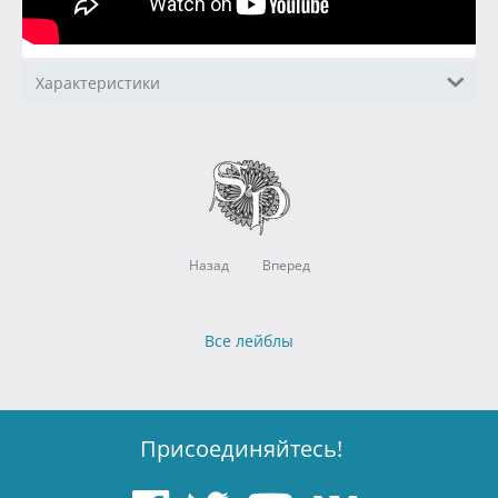
Характеристики
Назад
Вперед
Все лейблы
Присоединяйтесь!