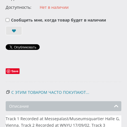
Доступность:
Нет в наличии
Сообщить мне, когда товар будет в наличии
Save
С ЭТИМ ТОВАРОМ ЧАСТО ПОКУПАЮТ...
Описание
Track 1 Recorded at Messepalast/Museumsquartier Halle G,
Vienna. Track 2 Recorded at WNYU 17/09/02. Track 3