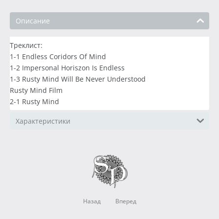
Описание
Треклист:
1-1 Endless Coridors Of Mind
1-2 Impersonal Horiszon Is Endless
1-3 Rusty Mind Will Be Never Understood
Rusty Mind Film
2-1 Rusty Mind
Характеристики
Назад
Вперед