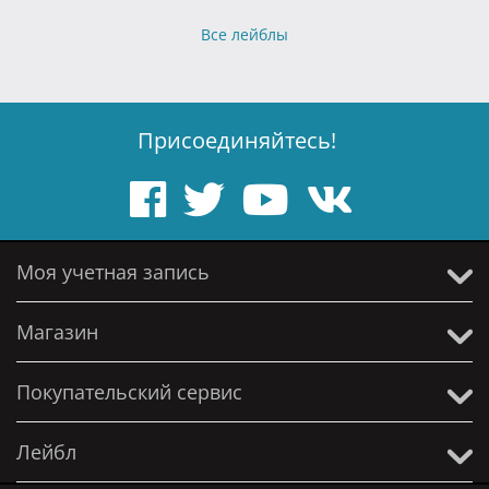
Все лейблы
Присоединяйтесь!
Моя учетная запись
Магазин
Покупательский сервис
Лейбл