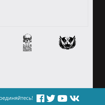
оединяйтесь!