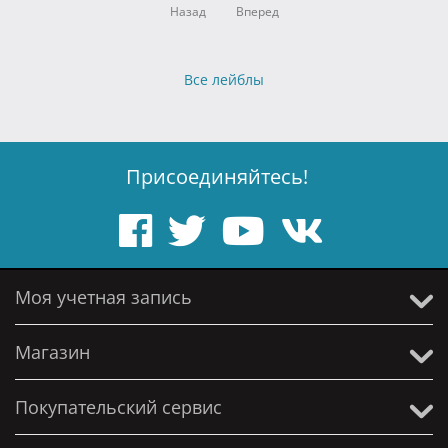
Назад
Вперед
Все лейблы
Присоединяйтесь!
Моя учетная запись
Магазин
Покупательский сервис