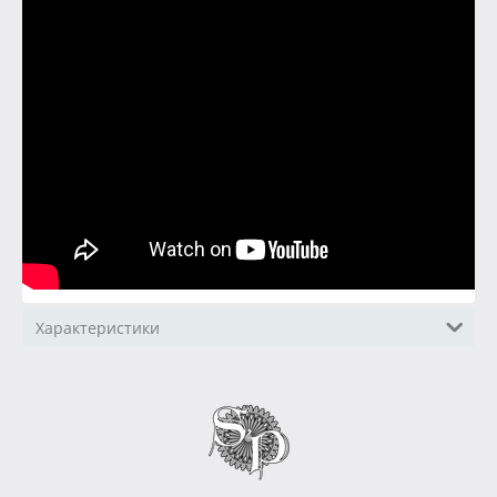
Характеристики