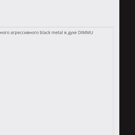
ного агрессивного black metal в духе DIMMU