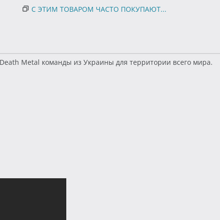
С ЭТИМ ТОВАРОМ ЧАСТО ПОКУПАЮТ...
Death Metal команды из Украины для территории всего мира.