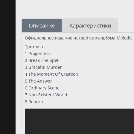
Описание
Характеристики
Официальное издание четвёртого альбома Melodic 
Треклист:
1 Progenitors
2 Break The Spell
3 Graceful Murder
4 The Moment Of Creation
5 The Answer
6 Ordinary Scene
7 Non-Existent World
8 Reborn