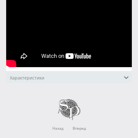
Характеристики
Назад
Вперед