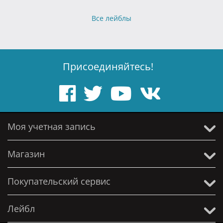
Все лейблы
Присоединяйтесь!
Моя учетная запись
Магазин
Покупательский сервис
Лейбл