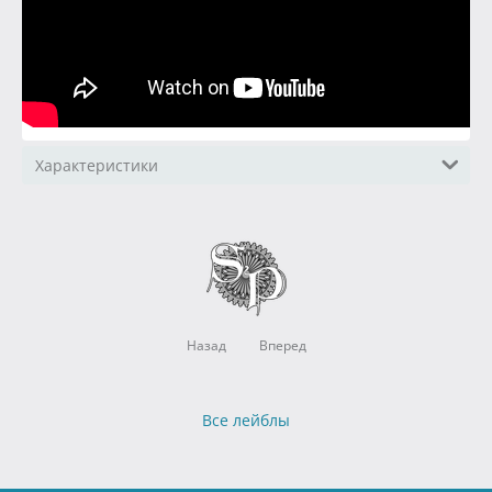
Характеристики
Назад
Вперед
Все лейблы