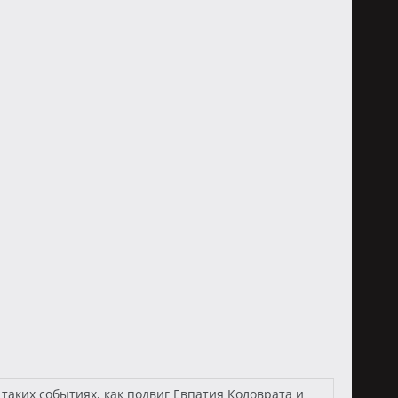
аких событиях, как подвиг Евпатия Коловрата и