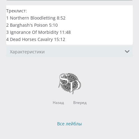
Треклист:
1 Northern Bloodletting 8:52
2 Barghash's Poison 5:10
3 Ignorance Of Morbidity 11:48
4 Dead Horses Cavalry 15:12
Характеристики
Назад
Вперед
Все лейблы