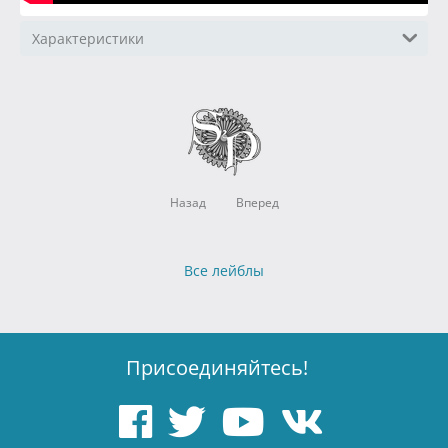
Характеристики
Назад
Вперед
Все лейблы
Присоединяйтесь!