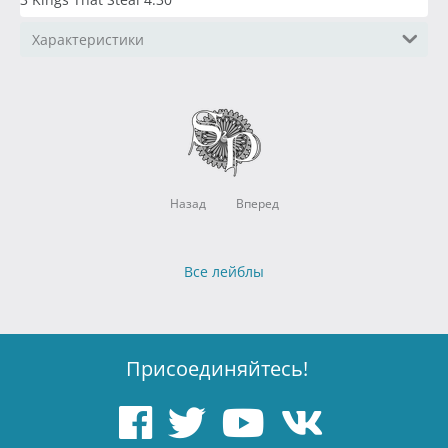
Характеристики
Назад
Вперед
Все лейблы
Присоединяйтесь!