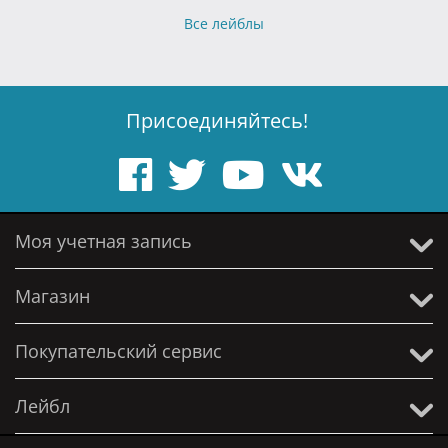
Все лейблы
Присоединяйтесь!
Моя учетная запись
Магазин
Покупательский сервис
Лейбл