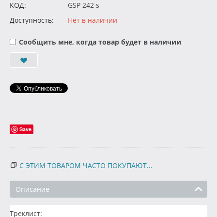
КОД:
GSP 242 s
Доступность:
Нет в наличии
Сообщить мне, когда товар будет в наличии
Save
С ЭТИМ ТОВАРОМ ЧАСТО ПОКУПАЮТ...
Описание
Треклист: