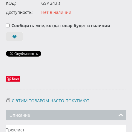
КОД:
GSP 243 s
Доступность:
Нет в наличии
Сообщить мне, когда товар будет в наличии
Save
С ЭТИМ ТОВАРОМ ЧАСТО ПОКУПАЮТ...
Описание
Треклист: