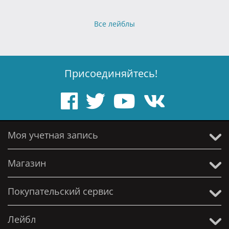
Все лейблы
Присоединяйтесь!
Моя учетная запись
Магазин
Покупательский сервис
Лейбл