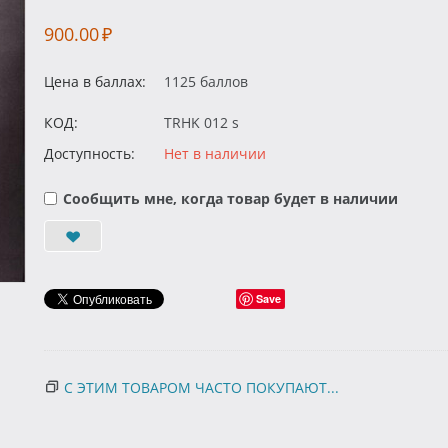
900.00
₽
Цена в баллах:
1125 баллов
КОД:
TRHK 012 s
Доступность:
Нет в наличии
Сообщить мне, когда товар будет в наличии
Save
С ЭТИМ ТОВАРОМ ЧАСТО ПОКУПАЮТ...