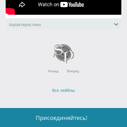
Характеристики
Назад
Вперед
Все лейблы
Присоединяйтесь!