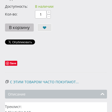
Доступность:
В наличии
+
Кол-во:
−
В корзину
Save
С ЭТИМ ТОВАРОМ ЧАСТО ПОКУПАЮТ...
Описание
Треклист: