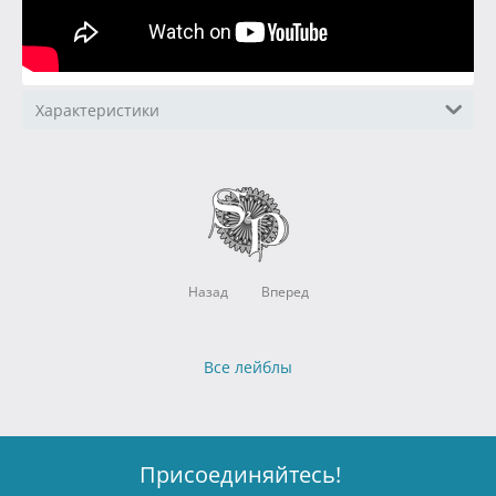
Характеристики
Назад
Вперед
Все лейблы
Присоединяйтесь!