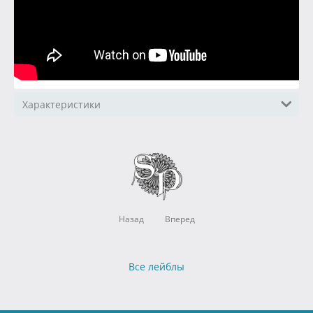
Характеристики
Назад
Вперед
Все лейблы