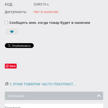
КОД:
SHR519 s
Доступность:
Нет в наличии
Сообщить мне, когда товар будет в наличии
Save
С ЭТИМ ТОВАРОМ ЧАСТО ПОКУПАЮТ...
Описание
Треклист: