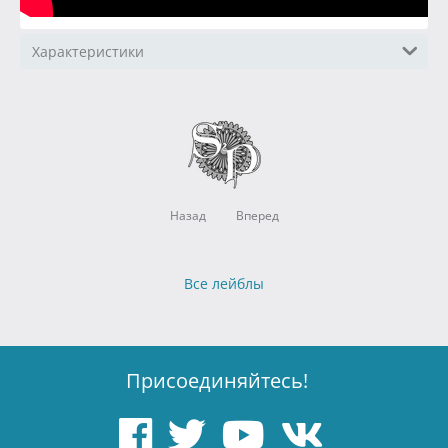
Характеристики
Назад
Вперед
Все лейблы
Присоединяйтесь!